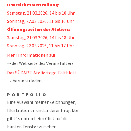
Übersichtsausstellung:
Samstag, 21.03.2026, 14 bis 18 Uhr
Sonntag, 22.03.2026, 11 bis 16 Uhr
Öffnungszeiten der Ateliers:
Samstag, 21.03.2026, 14 bis 18 Uhr
Sonntag, 22.03.2026, 11 bis 17 Uhr
Mehr Informationen auf
⇒ der Webseite des Veranstalters
Das SÜDART-Ateliertage-Faltblatt
→ herunterladen
PORTFOLIO
Eine Auswahl meiner Zeichnungen,
Illustrationen und anderer Projekte
gibt´s unten beim Click auf die
bunten Fenster zu sehen.