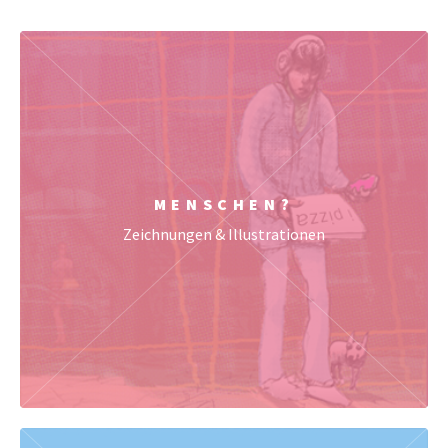
MENSCHEN?
Zeichnungen & Illustrationen