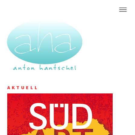
AKTUELL