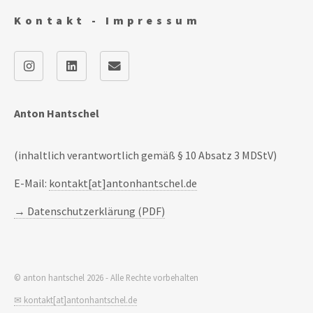
Kontakt - Impressum
Anton Hantschel
(inhaltlich verantwortlich gemäß § 10 Absatz 3 MDStV)
E-Mail:
kontakt[at]antonhantschel.de
→ Datenschutzerklärung (PDF)
© anton hantschel 2026 - Alle Rechte vorbehalten
✉ kontakt[at]antonhantschel.de